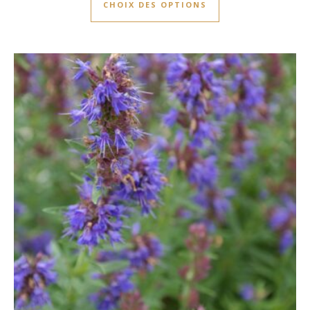
CHOIX DES OPTIONS