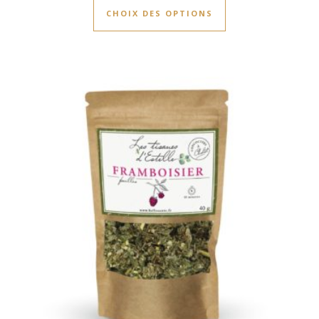
CHOIX DES OPTIONS