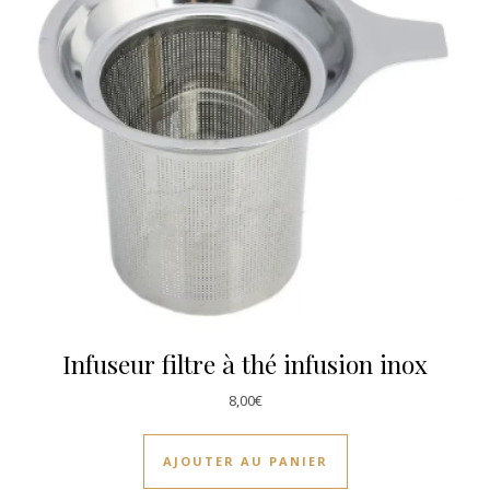
Infuseur filtre à thé infusion inox
8,00
€
AJOUTER AU PANIER