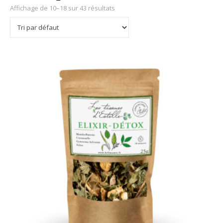
Affichage de 10–18 sur 43 résultats