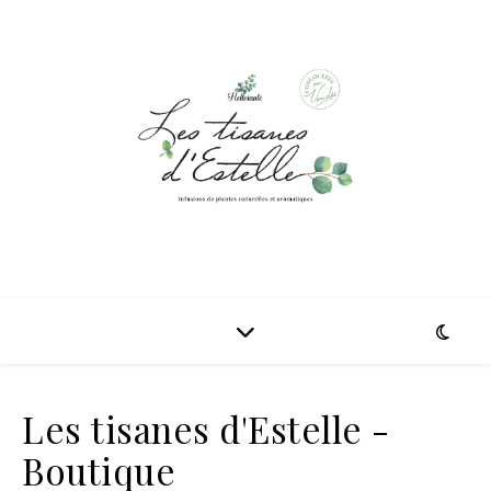
Les tisanes d'Estelle -
Boutique