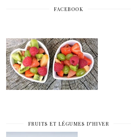
FACEBOOK
FRUITS ET LÉGUMES D’HIVER