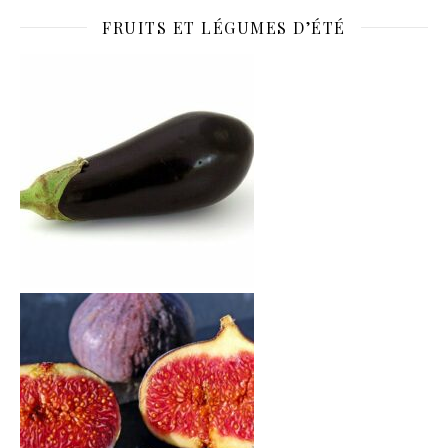
FRUITS ET LÉGUMES D’ÉTÉ