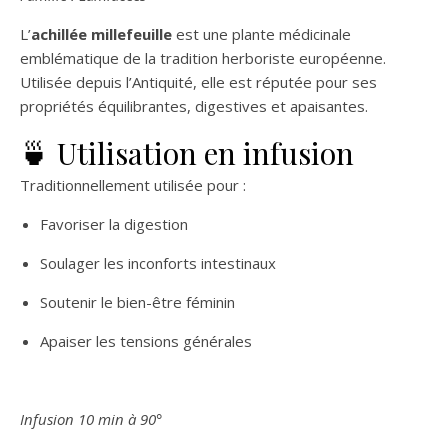
L’
achillée millefeuille
est une plante médicinale
emblématique de la tradition herboriste européenne.
Utilisée depuis l’Antiquité, elle est réputée pour ses
propriétés équilibrantes, digestives et apaisantes.
🍵 Utilisation en infusion
Traditionnellement utilisée pour :
Favoriser la digestion
Soulager les inconforts intestinaux
Soutenir le bien-être féminin
Apaiser les tensions générales
Infusion 10 min à 90°