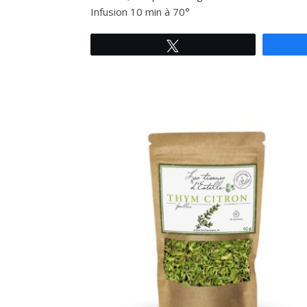
Infusion 10 min à 70°
Tweetez