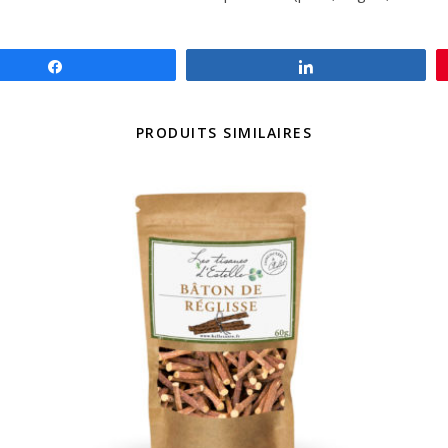
Partagez
Partagez
PRODUITS SIMILAIRES