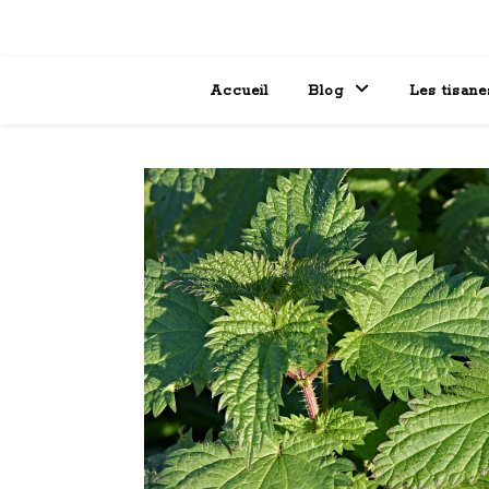
Accueil
Blog
Les tisane