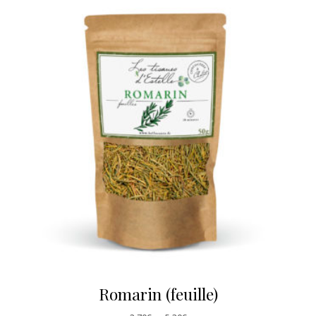
Romarin (feuille)